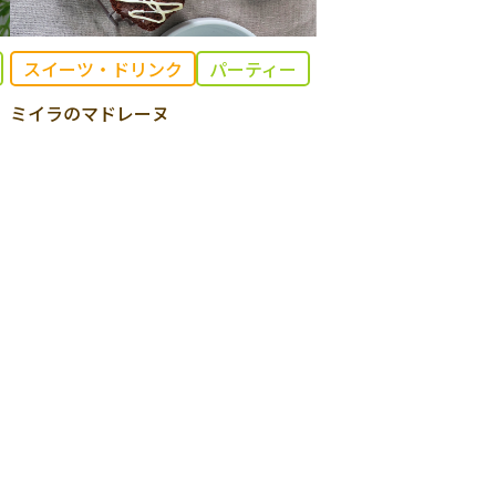
スイーツ・ドリンク
パーティー
ミイラのマドレーヌ