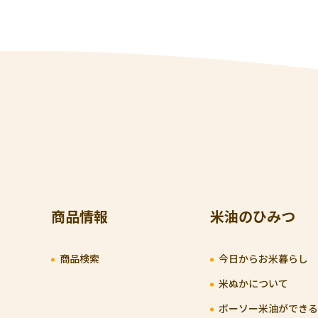
商品情報
米油のひみつ
商品検索
今日からお米暮らし
米ぬかについて
ボーソー米油ができる