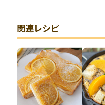
関連レシピ