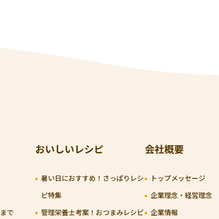
おいしいレシピ
会社概要
暑い日におすすめ！さっぱりレシ
トップメッセージ
ピ特集
企業理念・経営理念
まで
管理栄養士考案！おつまみレシピ
企業情報