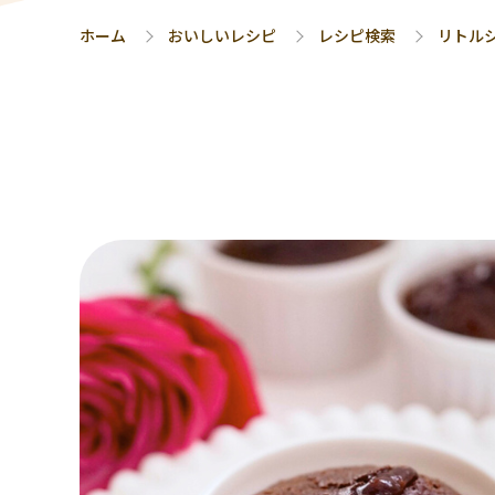
ホーム
おいしいレシピ
レシピ検索
リトル