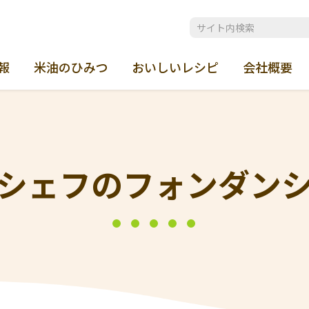
報
米油のひみつ
おいしいレシピ
会社概要
シェフのフォンダン