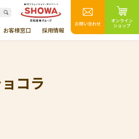
オンライン
お問い合わせ
ショップ
お客様窓口
採用情報
ショコラ