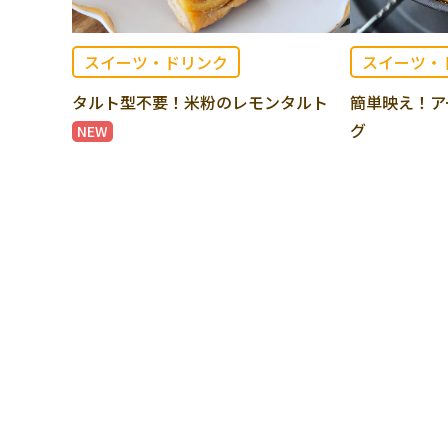
スイーツ・ドリンク
スイーツ・
タルト型不要！米粉のレモンタルト
簡単映え！ア
グ
NEW