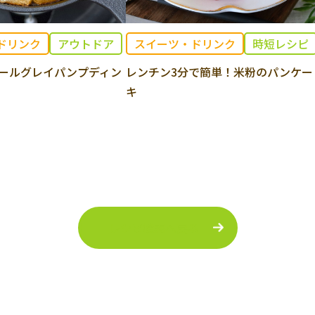
ドリンク
アウトドア
スイーツ・ドリンク
時短レシピ
ールグレイパンプディン
レンチン3分で簡単！米粉のパンケー
キ
レシピ検索へ戻る