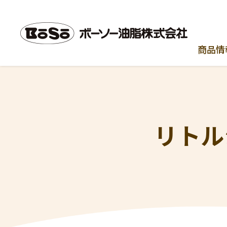
商品情
リトル