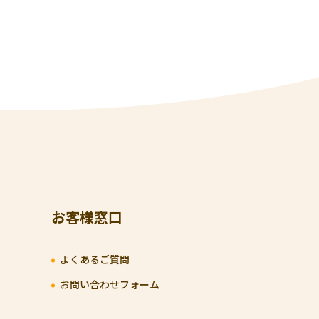
お客様窓口
よくあるご質問
お問い合わせフォーム