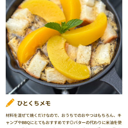
ひとくちメモ
材料を混ぜて焼くだけなので、おうちでのおやつはもちろん、キ
ャンプやBBQにとてもおすすめです◎バターの代わりに米油を使