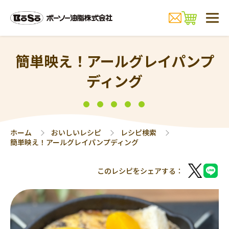
簡単映え！アールグレイパンプ
ディング
ホーム
おいしいレシピ
レシピ検索
簡単映え！アールグレイパンプディング
このレシピをシェアする：