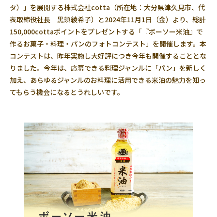
タ）」を展開する株式会社cotta（所在地：大分県津久見市、代
表取締役社長 黒須綾希子）と2024年11月1日（金）より、総計
150,000cottaポイントをプレゼントする「『ボーソー米油』で
作るお菓子・料理・パンのフォトコンテスト」を開催します。本
コンテストは、昨年実施し大好評につき今年も開催することとな
りました。今年は、応募できる料理ジャンルに「パン」を新しく
加え、あらゆるジャンルのお料理に活用できる米油の魅力を知っ
てもらう機会になるとうれしいです。