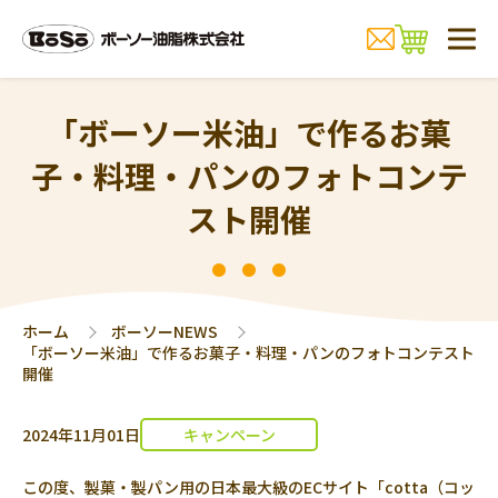
「ボーソー米油」で作るお菓
子・料理・パンのフォトコンテ
スト開催
ホーム
ボーソーNEWS
「ボーソー米油」で作るお菓子・料理・パンのフォトコンテスト
開催
2024年11月01日
キャンペーン
この度、製菓・製パン用の日本最大級のECサイト「cotta（コッ