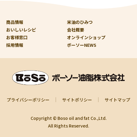
商品情報
米油のひみつ
おいしいレシピ
会社概要
お客様窓口
オンラインショップ
採用情報
ボーソーNEWS
プライバシーポリシー
サイトポリシー
サイトマップ
Copyright © Boso oil and fat Co.,Ltd.
All Rights Reserved.