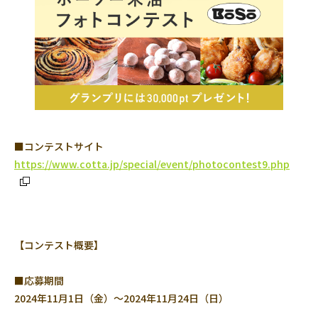
■コンテストサイト
https://www.cotta.jp/special/event/photocontest9.php
【コンテスト概要】
■応募期間
2024年11月1日（金）～2024年11月24日（日）