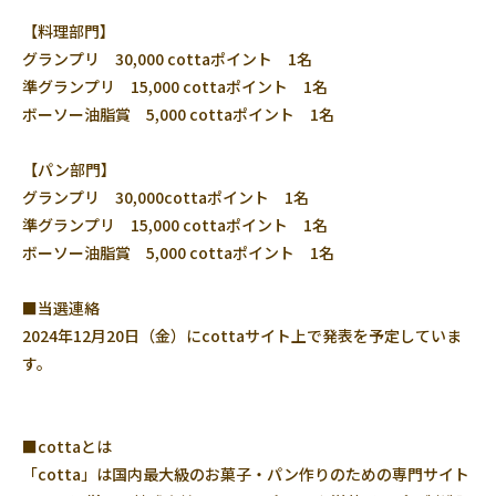
【料理部門】
グランプリ 30,000 cottaポイント 1名
準グランプリ 15,000 cottaポイント 1名
ボーソー油脂賞 5,000 cottaポイント 1名
【パン部門】
グランプリ 30,000cottaポイント 1名
準グランプリ 15,000 cottaポイント 1名
ボーソー油脂賞 5,000 cottaポイント 1名
■当選連絡
2024年12月20日（金）にcottaサイト上で発表を予定していま
す。
■cottaとは
「cotta」は国内最大級のお菓子・パン作りのための専門サイト