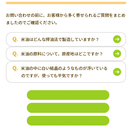
お問い合わせの前に、お客様から多く寄せられるご質問をまとめ
ましたのでご確認ください。
Q.
米油はどんな搾油法で製造していますか？
Q.
米油の原料について、原産地はどこですか？
Q.
米油の中に白い結晶のようなものが浮いている
のですが、使っても平気ですか？
米油について
一番しぼり菜種油について
石けん・化粧品について