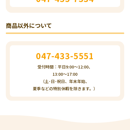
商品以外について
047-433-5551
受付時間：平日9:00～12:00、
13:00～17:00
（土･日･祝日、年末年始、
夏季などの特別休暇を除きます。）