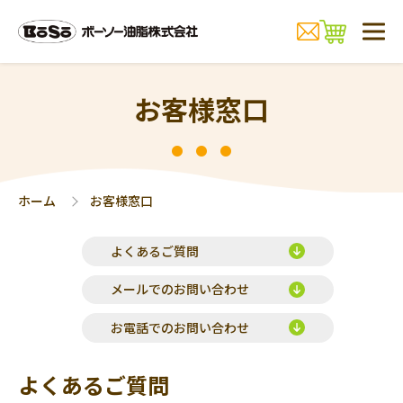
お客様窓口
ホーム
お客様窓口
よくあるご質問
メールでのお問い合わせ
お電話でのお問い合わせ
よくあるご質問