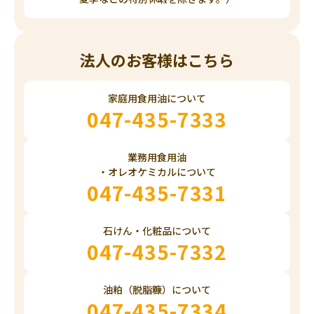
法人のお客様はこちら
家庭用食用油について
047-435-7333
業務用食用油
・オレオケミカルについて
047-435-7331
石けん・化粧品について
047-435-7332
油粕（脱脂糠）について
047-435-7334