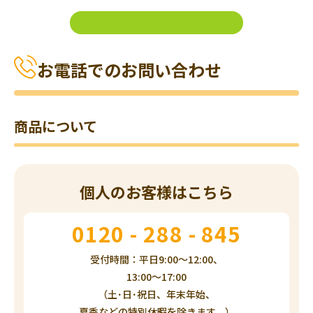
入力フォームへ
お電話でのお問い合わせ
商品について
個人のお客様はこちら
0120 - 288 - 845
受付時間：平日9:00～12:00、
13:00～17:00
（土･日･祝日、年末年始、
夏季などの特別休暇を除きます。）