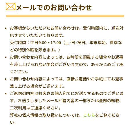
メールでのお問い合わせ
お客様からいただいたお問い合わせは、受付時間内に、順次対
応させていただいております。
受付時間：平日9:00～17:00（土･日･祝日、年末年始、夏季な
どの特別休暇を除きます。）
お問い合わせ内容によっては、お時間を頂戴する場合やお返事
を差し上げられない場合がございますので、あらかじめご了承
ください。
お問い合わせ内容によっては、直接お電話やお手紙にてお返事
差し上げる場合がございます。
ご返信の内容はお客さま個人宛てにお送りするものでございま
す。お送りしましたメール回答内容の一部または全部の転載、
二次利用はご遠慮ください。
弊社の個人情報の取り扱いについては、
こちら
をご覧くださ
い。