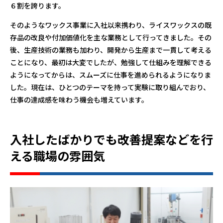
６割を誇ります。
そのようなワックス事業に入社以来携わり、ライスワックスの既
存品の改良や付加価値化を主な業務として行ってきました。その
後、生産技術の業務も加わり、開発から生産まで一貫して考える
ことになり、最初は大変でしたが、勉強して仕組みを理解できる
ようになってからは、スムーズに仕事を進められるようになりま
した。現在は、ひとつのテーマを持って実験に取り組んでおり、
仕事の達成感を味わう機会も増えています。
入社したばかりでも改善提案などを行
える職場の雰囲気