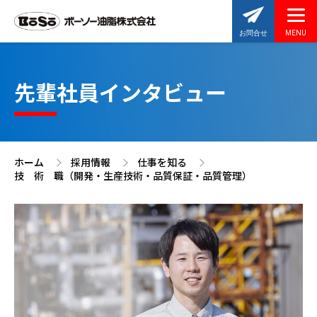
お問合せ
先輩社員インタビュー
ホーム
採用情報
仕事を知る
技 術 職（開発・生産技術・品質保証・品質管理）