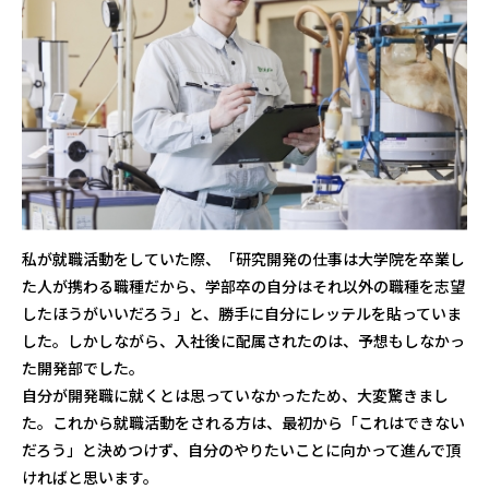
私が就職活動をしていた際、「研究開発の仕事は大学院を卒業し
た人が携わる職種だから、学部卒の自分はそれ以外の職種を志望
したほうがいいだろう」と、勝手に自分にレッテルを貼っていま
した。しかしながら、入社後に配属されたのは、予想もしなかっ
た開発部でした。
自分が開発職に就くとは思っていなかったため、大変驚きまし
た。これから就職活動をされる方は、最初から「これはできない
だろう」と決めつけず、自分のやりたいことに向かって進んで頂
ければと思います。