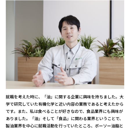
就職を考えた時に、「油」に関する企業に興味を持ちました。大
学で研究していた有機化学と近い内容の業務であると考えたから
です。また、私は食べることが好きなので、食品業界にも興味が
ありました。「油」そして「食品」に関わる業界ということで、
製油業界を中心に就職活動を行っていたところ、ボーソー油脂と