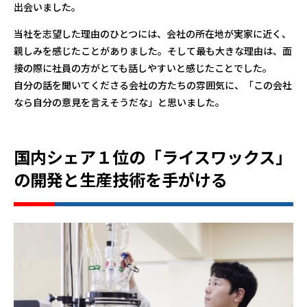
出会いました。
当社を志望した理由のひとつには、会社の所在地が実家に近く、
親しみを感じたことがありました。そして最も大きな理由は、面
接の際に社員の方がとても話しやすいと感じたことでした。
自分の話を聞いてくださる会社の方たちの雰囲気に、「この会社
なら自分の意見を言えそうだな」と思いました。
国内シェア１位の「ライスワックス」
の開発と生産技術を手がける