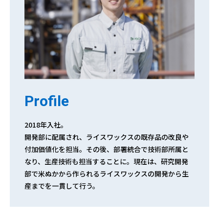
Profile
2018年入社。
開発部に配属され、ライスワックスの既存品の改良や
付加価値化を担当。その後、部署統合で技術部所属と
なり、生産技術も担当することに。現在は、研究開発
部で米ぬかから作られるライスワックスの開発から生
産までを一貫して行う。