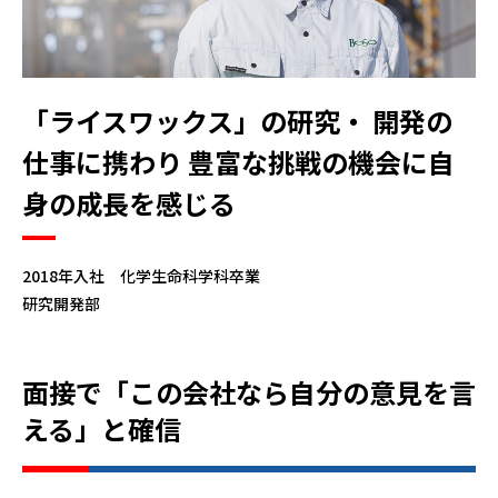
「ライスワックス」の研究・
開発の
仕事に携わり
豊富な挑戦の機会に自
身の成長を感じる
2018年入社 化学生命科学科卒業
研究開発部
面接で「この会社なら自分の意見を言
える」と確信