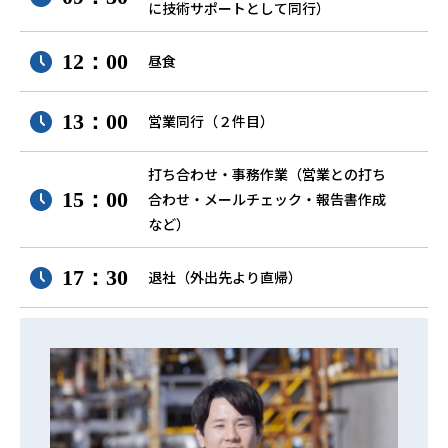
に技術サポートとして同行）
12：00
昼食
13：00
営業同行（２件目）
打ち合わせ・事務作業（営業との打ち
15：00
合わせ・メールチェック・報告書作成
など）
17：30
退社（外出先より直帰）