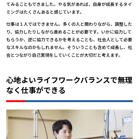
てみることもできました。やる気があれば、自身が成長するタイ
ミングはたくさんあると感じています。
仕事は１人ではできません。多くの人と関わりながら、調整した
り、協力したりしながら進めることが必要です。いかに協力して
もらうか、逆に協力できるかを考えることも、社会人として必要
なスキルなのかもしれません。そういうことも含めて成長し、社
会とつながり自己実現をしていくことが大切だと考えます。
心地よいライフワークバランスで無理
なく仕事ができる