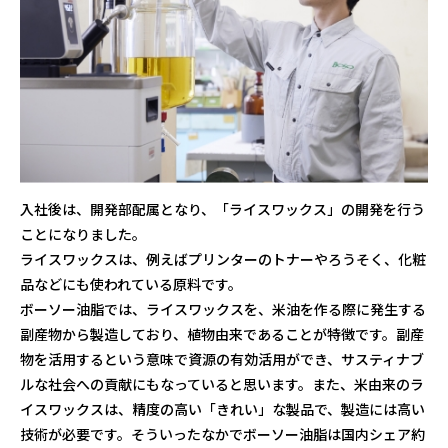
入社後は、開発部配属となり、「ライスワックス」の開発を行う
ことになりました。
ライスワックスは、例えばプリンターのトナーやろうそく、化粧
品などにも使われている原料です。
ボーソー油脂では、ライスワックスを、米油を作る際に発生する
副産物から製造しており、植物由来であることが特徴です。副産
物を活用するという意味で資源の有効活用ができ、サスティナブ
ルな社会への貢献にもなっていると思います。また、米由来のラ
イスワックスは、精度の高い「きれい」な製品で、製造には高い
技術が必要です。そういったなかでボーソー油脂は国内シェア約