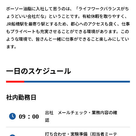
ボーソー油脂に入社して思うのは、「ライフワークバランスがち
ょうどいい会社だな」ということです。有給休暇を取りやすく、
JR船橋駅を最寄り駅とするため、都心へのアクセスも良く、仕事
もプライベートも充実させることができる環境があります。この
ような環境で、皆さんと一緒に仕事ができること楽しみにしてい
ます。
一日のスケジュール
社内勤務日
出社 メールチェック・業務内容の確
09：00
認
打ち合わせ・実験準備（担当者ミーテ