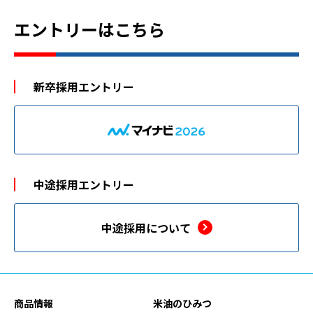
エントリーはこちら
新卒採用エントリー
中途採用エントリー
中途採用について
商品情報
米油のひみつ