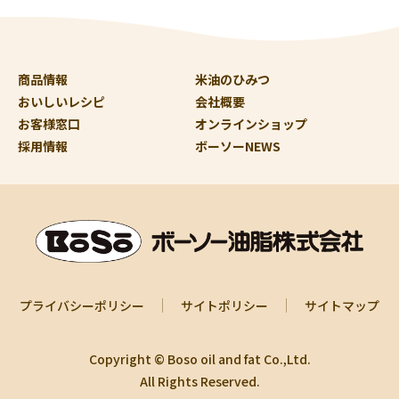
商品情報
米油のひみつ
おいしいレシピ
会社概要
お客様窓口
オンラインショップ
採用情報
ボーソーNEWS
プライバシーポリシー
サイトポリシー
サイトマップ
Copyright © Boso oil and fat Co.,Ltd.
All Rights Reserved.