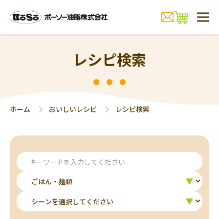
レシピ検索
ホーム
おいしいレシピ
レシピ検索