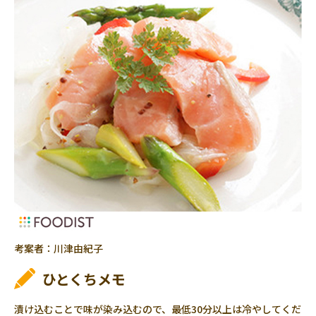
考案者：川津由紀子
ひとくちメモ
漬け込むことで味が染み込むので、最低30分以上は冷やしてくだ