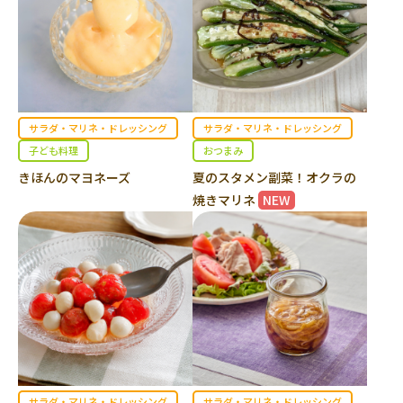
サラダ・マリネ・ドレッシング
サラダ・マリネ・ドレッシング
子ども料理
おつまみ
きほんのマヨネーズ
夏のスタメン副菜！オクラの
焼きマリネ
NEW
サラダ・マリネ・ドレッシング
サラダ・マリネ・ドレッシング