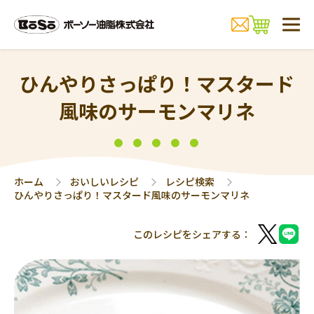
ひんやりさっぱり！マスタード
風味のサーモンマリネ
ホーム
おいしいレシピ
レシピ検索
ひんやりさっぱり！マスタード風味のサーモンマリネ
このレシピをシェアする：