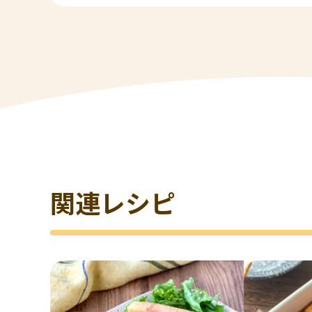
関連レシピ