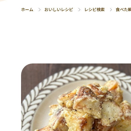
ホーム
おいしいレシピ
レシピ検索
食べた