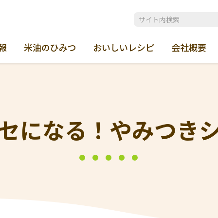
報
米油のひみつ
おいしいレシピ
会社概要
セになる！やみつき