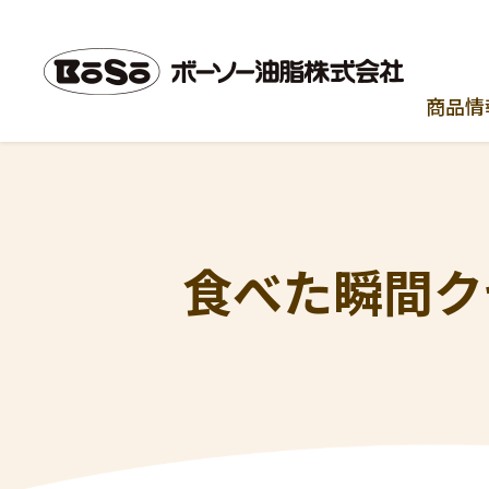
商品情
食べた瞬間ク