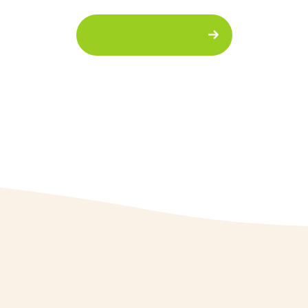
レシピ検索へ戻る