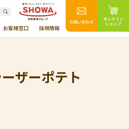
オンライン
お問い合わせ
ショップ
お客様窓口
採用情報
シーザーポテト