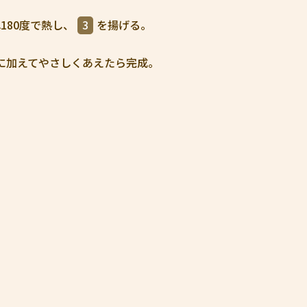
180度で熱し、
3
を揚げる。
に加えてやさしくあえたら完成。