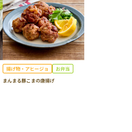
揚げ物・アヒージョ
お弁当
まんまる豚こまの唐揚げ