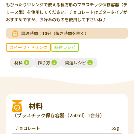
もぴったり♡レンジで使える長方形のプラスチック保存容器（テ
リーヌ型）を使用してください。チョコレートはビタータイプが
おすすめですが、お好みのものを使用して下さいね♪
調理時間：
10分（焼き時間を除く）
スイーツ・ドリンク
時短レシピ
材料
作り方
関連レシピ
材料
（プラスチック保存容器（250ml）1台分）
チョコレート
55g