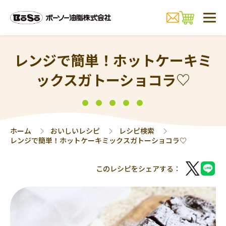
レンジで簡単！ホットケーキミ
ックスガトーショコラ♡
ホーム
おいしいレシピ
レシピ検索
レンジで簡単！ホットケーキミックスガトーショコラ♡
このレシピをシェアする：