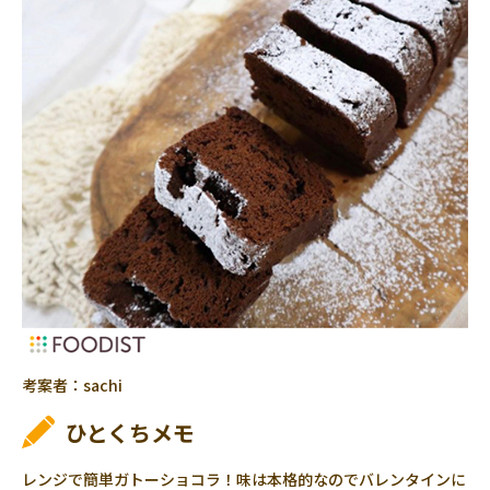
考案者：sachi
ひとくちメモ
レンジで簡単ガトーショコラ！味は本格的なのでバレンタインに