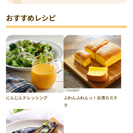
おすすめレシピ
にんじんドレッシング
ふわんふわんっ！台湾カステ
ラ