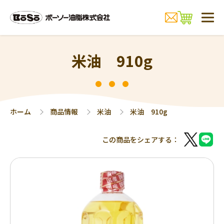
米油 910g
ホーム
商品情報
米油
米油 910g
この商品をシェアする：