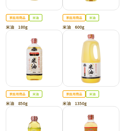
家庭用商品
米油
家庭用商品
米油
米油 180g
米油 600g
家庭用商品
米油
家庭用商品
米油
米油 850g
米油 1350g