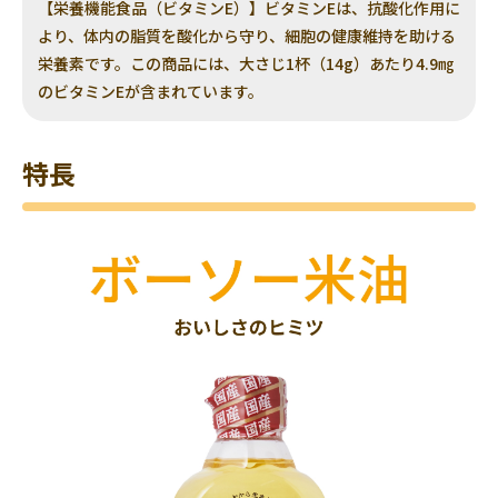
【栄養機能食品（ビタミンE）】ビタミンEは、抗酸化作用に
より、体内の脂質を酸化から守り、細胞の健康維持を助ける
栄養素です。この商品には、大さじ1杯（14g）あたり4.9㎎
のビタミンEが含まれています。
特長