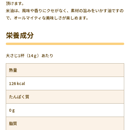
頂けます。
米油は、風味や香りにクセがなく、素材の旨みをいかす油ですの
で、オールマイティな美味しさが楽しめます。
栄養成分
大さじ1杯（14ｇ）あたり
熱量
126 kcal
たんぱく質
0 g
脂質