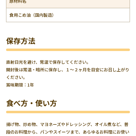
原材料名
食用こめ油（国内製造）
保存方法
直射日光を避け、常温で保存してください。
開封後は常温・暗所に保存し、１～２ヶ月を目安にお召し上がり
ください。
賞味期限：1年
食べ方・使い方
揚げ物、炒め物、マヨネーズやドレッシング、オイル煮など、普
段のお料理から、パンやスイーツまで、あらゆるお料理にお使い