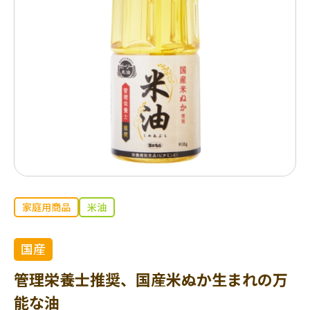
家庭用商品
米油
国産
管理栄養士推奨、国産米ぬか生まれの万
能な油