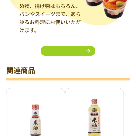
詳しくはこちら
関連商品