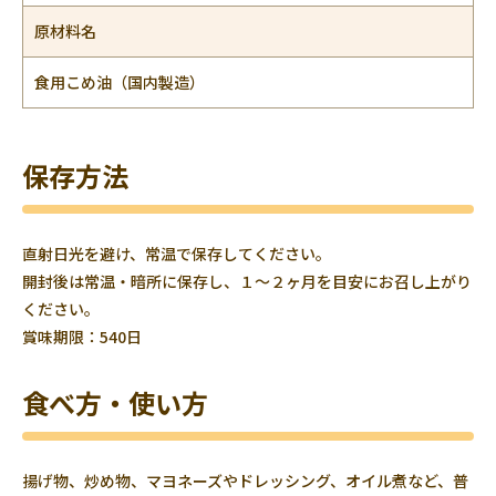
原材料名
食用こめ油（国内製造）
保存方法
直射日光を避け、常温で保存してください。
開封後は常温・暗所に保存し、１～２ヶ月を目安にお召し上がり
ください。
賞味期限：540日
食べ方・使い方
揚げ物、炒め物、マヨネーズやドレッシング、オイル煮など、普