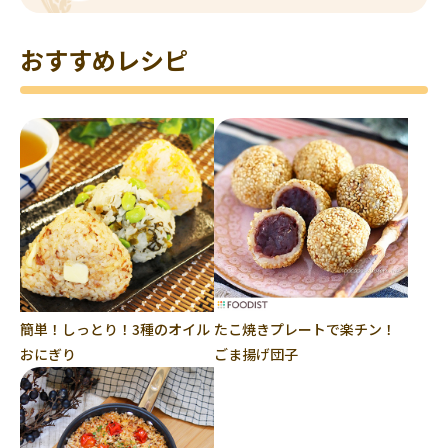
おすすめレシピ
簡単！しっとり！3種のオイル
たこ焼きプレートで楽チン！
おにぎり
ごま揚げ団子