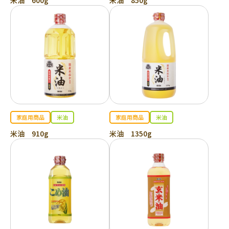
米油 600g
米油 850g
家庭用商品
米油
家庭用商品
米油
米油 910g
米油 1350g