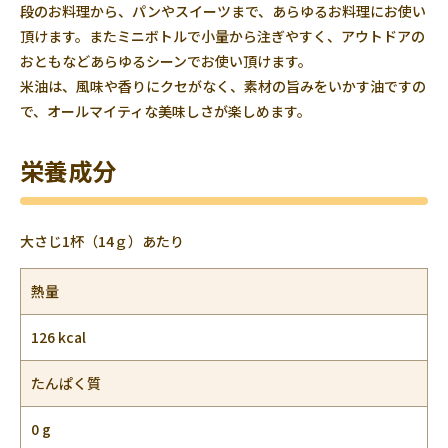
段のお料理から、パンやスイーツまで、あらゆるお料理にお使い
頂けます。またミニボトルで小量から注ぎやすく、アウトドアの
おともなどあらゆるシーンでお使い頂けます。
米油は、風味や香りにクセがなく、素材の旨みをいかす油ですの
で、オールマイティな美味しさが楽しめます。
栄養成分
大さじ1杯（14ｇ）あたり
熱量
126 kcal
たんぱく質
0 g