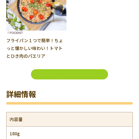
フライパン１つで簡単！ちょ
っと懐かしい味わい！トマト
とひき肉のパエリア
レシピ一覧を見る
詳細情報
内容量
180g