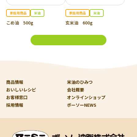
家庭用商品
米油
家庭用商品
米油
こめ油 500g
玄米油 600g
一覧へ戻る
商品情報
米油のひみつ
おいしいレシピ
会社概要
お客様窓口
オンラインショップ
採用情報
ボーソーNEWS