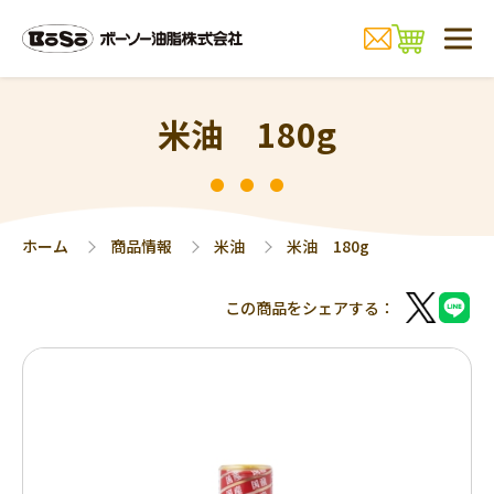
米油 180g
ホーム
商品情報
米油
米油 180g
この商品をシェアする：