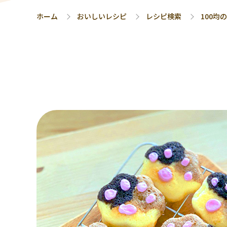
ホーム
おいしいレシピ
レシピ検索
100均