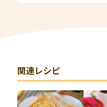
関連レシピ