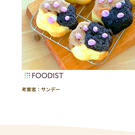
考案者：サンデー