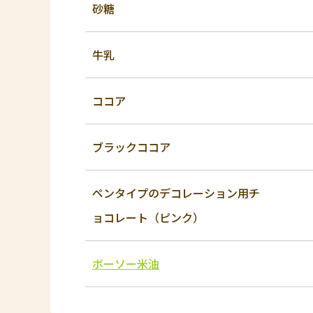
砂糖
牛乳
ココア
ブラックココア
ペンタイプのデコレーション用チ
ョコレート（ピンク）
ボーソー米油