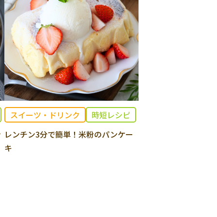
スイーツ・ドリンク
時短レシピ
ン
レンチン3分で簡単！米粉のパンケー
キ