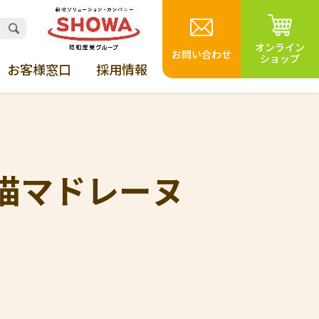
オンライン
お問い合わせ
ショップ
お客様窓口
採用情報
毛猫マドレーヌ