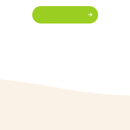
レシピ検索へ戻る