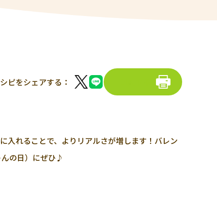
シピをシェアする：
印刷する
型に入れることで、よりリアルさが増します！バレン
ゃんの日）にぜひ♪