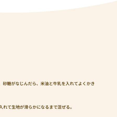
、砂糖がなじんだら、米油と牛乳を入れてよくかき
入れて生地が滑らかになるまで混ぜる。