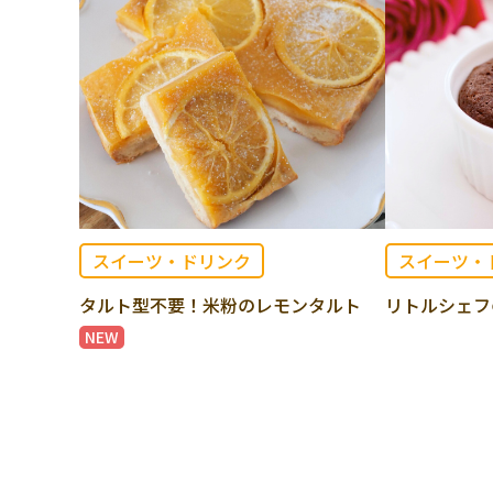
スイーツ・ドリンク
スイーツ・
タルト型不要！米粉のレモンタルト
リトルシェフ
NEW